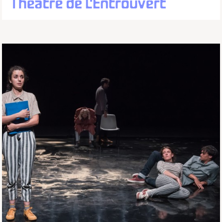
Théâtre de L'Entrouvert