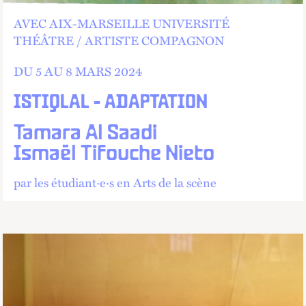
AVEC AIX-MARSEILLE UNIVERSITÉ
THÉÂTRE
ARTISTE COMPAGNON
DU 5 AU
8 MARS 2024
ISTIQLAL - ADAPTATION
Tamara Al Saadi
Ismaël Tifouche Nieto
par les étudiant·e·s en Arts de la scène