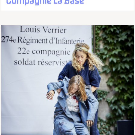
Compagnie La Base