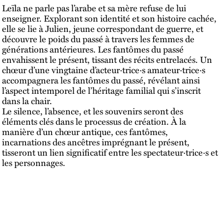
Leïla ne parle pas l’arabe et sa mère refuse de lui
enseigner. Explorant son identité et son histoire cachée,
elle se lie à Julien, jeune correspondant de guerre, et
découvre le poids du passé à travers les femmes de
générations antérieures. Les fantômes du passé
envahissent le présent, tissant des récits entrelacés. Un
chœur d’une vingtaine d’acteur·trice·s amateur·trice·s
accompagnera les fantômes du passé, révélant ainsi
l’aspect intemporel de l’héritage familial qui s’inscrit
dans la chair.
Le silence, l’absence, et les souvenirs seront des
éléments clés dans le processus de création. À la
manière d’un chœur antique, ces fantômes,
incarnations des ancêtres imprégnant le présent,
tisseront un lien significatif entre les spectateur·trice·s et
les personnages.