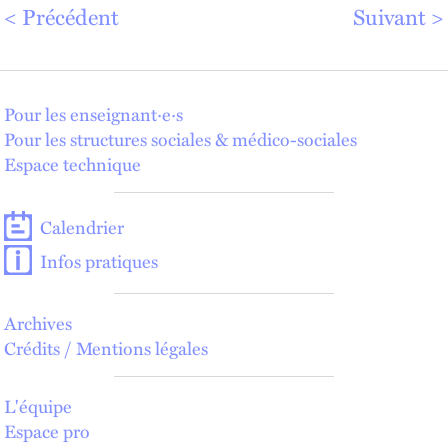
Précédent
Suivant
Pour les enseignant·e·s
Pour les structures sociales & médico-sociales
Espace technique
Calendrier
Infos pratiques
Archives
Crédits / Mentions légales
L'équipe
Espace pro