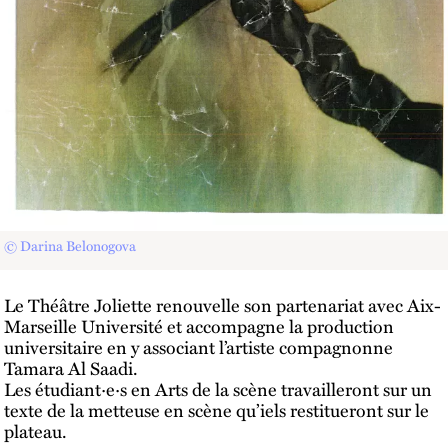
© Darina Belonogova
Le Théâtre Joliette renouvelle son partenariat avec Aix-
Marseille Université et accompagne la production
universitaire en y associant l’artiste compagnonne
Tamara Al Saadi.
Les étudiant·e·s en Arts de la scène travailleront sur un
texte de la metteuse en scène qu’iels restitueront sur le
plateau.