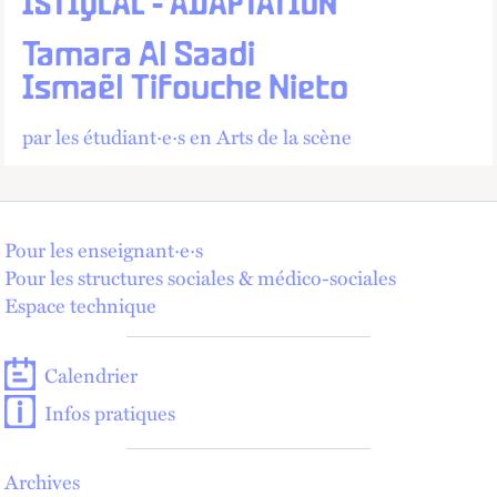
ISTIQLAL - ADAPTATION
Tamara Al Saadi
Ismaël Tifouche Nieto
par les étudiant·e·s en Arts de la scène
Pour les enseignant·e·s
Pour les structures sociales & médico-sociales
Espace technique
Calendrier
Infos pratiques
Archives