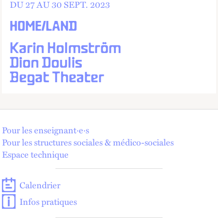
DU 27 AU
30
SEPT.
2023
HOME/LAND
Karin Holmström
Dion Doulis
Begat Theater
Pour les enseignant·e·s
Pour les structures sociales & médico-sociales
Espace technique
Calendrier
Infos pratiques