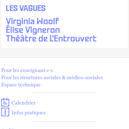
LES VAGUES
Virginia Woolf
Élise Vigneron
Théâtre de L'Entrouvert
Pour les enseignant·e·s
Pour les structures sociales & médico-sociales
Espace technique
Calendrier
Infos pratiques