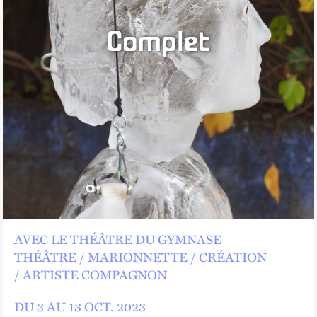
Complet
AVEC LE THÉÂTRE DU GYMNASE
THÉÂTRE
MARIONNETTE
CRÉATION
ARTISTE COMPAGNON
DU 3 AU
13
OCT.
2023