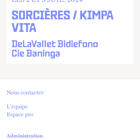
SORCIÈRES / KIMPA
VITA
DeLaVallet Bidiefono
Cie Baninga
Nous contacter
L'équipe
Espace pro
Administration