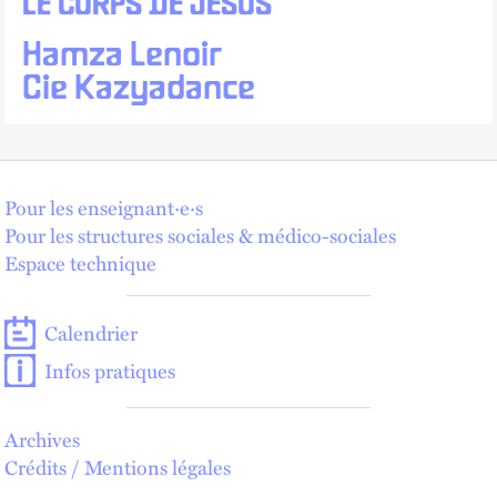
LE CORPS DE JÉSUS
Hamza Lenoir
Cie Kazyadance
Pour les enseignant·e·s
Pour les structures sociales & médico-sociales
Espace technique
Calendrier
Infos pratiques
Archives
Crédits / Mentions légales