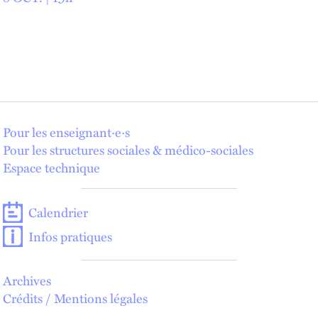
Pour les enseignant·e·s
Pour les structures sociales & médico-sociales
Espace technique
Calendrier
Infos pratiques
Archives
Crédits / Mentions légales