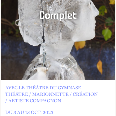
Complet
AVEC LE THÉÂTRE DU GYMNASE
THÉÂTRE
MARIONNETTE
CRÉATION
ARTISTE COMPAGNON
DU 3 AU
13
OCT.
2023