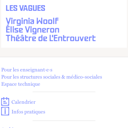
LES VAGUES
Virginia Woolf
Élise Vigneron
Théâtre de L'Entrouvert
Pour les enseignant·e·s
Pour les structures sociales & médico-sociales
Espace technique
Calendrier
Infos pratiques