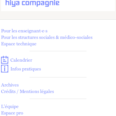
hiya compagnie
Pour les enseignant·e·s
Pour les structures sociales & médico-sociales
Espace technique
Calendrier
Infos pratiques
Archives
Crédits / Mentions légales
L'équipe
Espace pro