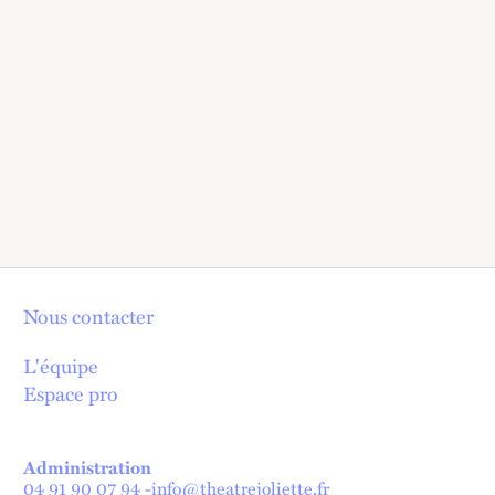
Nous contacter
L'équipe
Espace pro
Administration
04 91 90 07 94
-
info@theatrejoliette.fr