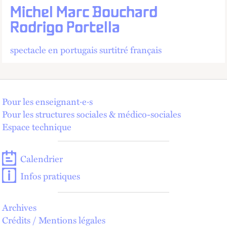
Michel Marc Bouchard
Rodrigo Portella
spectacle en portugais surtitré français
Pour les enseignant·e·s
Pour les structures sociales & médico-sociales
Espace technique
Calendrier
Infos pratiques
Archives
Crédits / Mentions légales