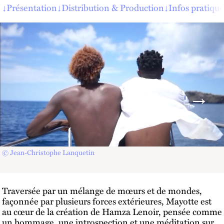
↓
Présentation
↓
Distribution & Production
↓
Infos pratique
© Jean-Christophe Lanquetin
Traversée par un mélange de mœurs et de mondes,
façonnée par plusieurs forces extérieures, Mayotte est
au cœur de la création de Hamza Lenoir, pensée comme
un hommage, une introspection et une méditation sur