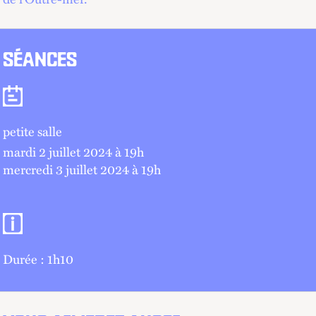
SÉANCES
Séances
petite salle
mardi 2 juillet 2024 à 19
h
mercredi 3 juillet 2024 à 19
h
Informations pratiques
Durée : 1h10