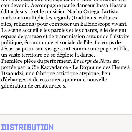
son devenir. Accompagné par le danseur Inssa Hassna
(dit « Jésus ») et le musicien Nacho Ortega, l’artiste
mahorais multiplie les regards (traditions, cultures,
rites, religions) pour composer un kaléidoscope vivant.
La scène accueille les paroles et les chants, elle devient
espace de partage et de transmission autour de l’histoire
politique, économique et sociale de l’île. Le corps de
Jésus, sa peau, son visage sont comme une page, et l’île,
un vaste territoire où se déploie la danse.
Première pièce du performeur,
Le corps de Jésus
est
portée par la Cie Kazyadance - Le Royaume des Fleurs à
Dzaoudzi, une fabrique artistique atypique, lieu
d’échanges et de ressources pour une nouvelle
génération de créateur·ice·s.
DISTRIBUTION