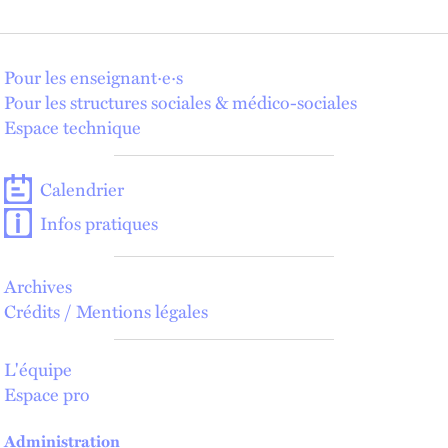
Pour les enseignant·e·s
Pour les structures sociales & médico-sociales
Espace technique
Calendrier
Infos pratiques
Archives
Crédits / Mentions légales
L'équipe
Espace pro
Administration