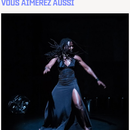
VOUS AIMEREZ AUSSI