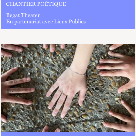
CHANTIER POÉTIQUE
Begat Theater
En partenariat avec Lieux Publics