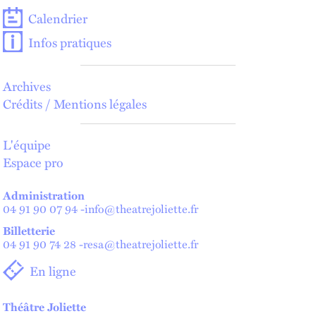
Calendrier
Infos pratiques
Archives
Crédits / Mentions légales
L'équipe
Espace pro
Administration
04 91 90 07 94
-
info@theatrejoliette.fr
Billetterie
04 91 90 74 28
-
resa@theatrejoliette.fr
En ligne
Théâtre Joliette