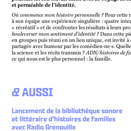
et perméable de l’identité.
Où commence mon histoire personnelle ?
Pour cette 
à son équipe une expérience singulière : quatre inte
« récréatif » et de confronter les résultats à leurs pr
bouleverser mon sentiment d’identité ?
Dans cette piè
en groupes puis réuni en un lieu unique, est invité à
partagée avec humour par les comédien·ne·s. Quelles
ADN/histoires de fa
la science et les récits transmis ?
ce qui nous est le plus personnel : la famille.
& AUSSI
Lancement de la bibliothèque sonore
et littéraire d’histoires de familles
avec Radio Grenouille