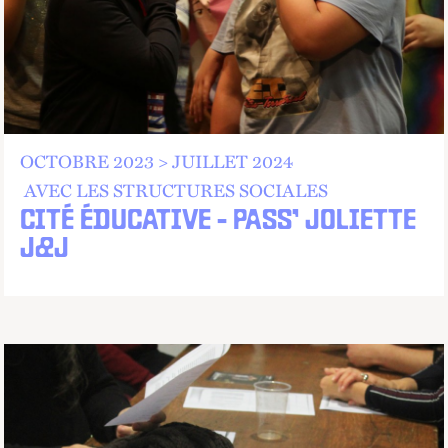
OCTOBRE 2023 > JUILLET 2024
AVEC LES STRUCTURES SOCIALES
CITÉ ÉDUCATIVE - PASS’ JOLIETTE
J&J