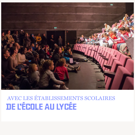
AVEC LES ÉTABLISSEMENTS SCOLAIRES
DE L’ÉCOLE AU LYCÉE