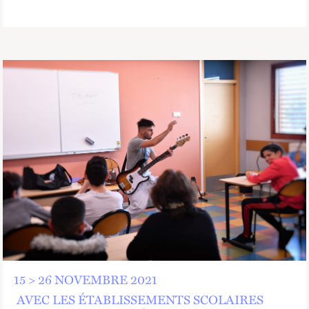
15 > 26 NOVEMBRE 2021
AVEC LES ÉTABLISSEMENTS SCOLAIRES