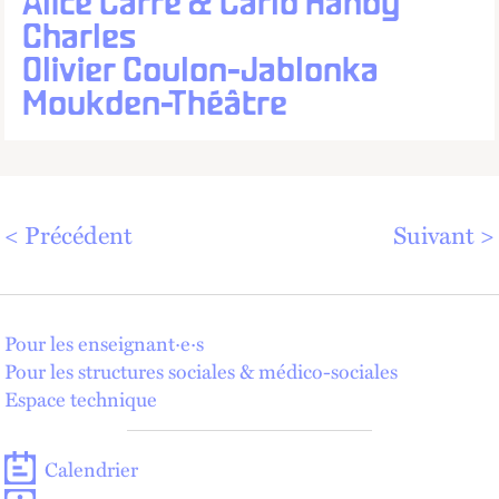
Alice Carré & Carlo Handy
Charles
Olivier Coulon-Jablonka
Moukden-Théâtre
Dernières places
Précédent
Suivant
Pour les enseignant·e·s
Pour les structures sociales & médico-sociales
Espace technique
Calendrier