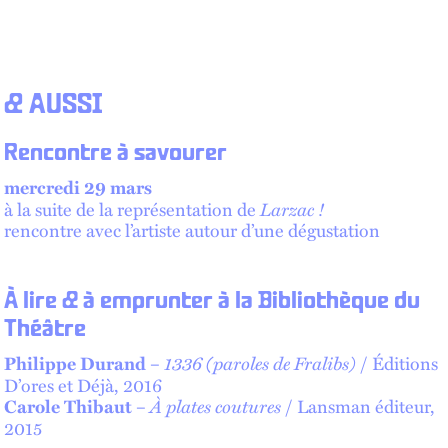
& AUSSI
Rencontre à savourer
mercredi 29 mars
à la suite de la représentation de
Larzac !
rencontre avec l’artiste autour d’une dégustation
À lire & à emprunter à la Bibliothèque du
Théâtre
–
1336 (paroles de Fralibs)
/ Éditions
Philippe Durand
D’ores et Déjà, 2016
–
À plates coutures
/ Lansman éditeur,
Carole Thibaut
2015