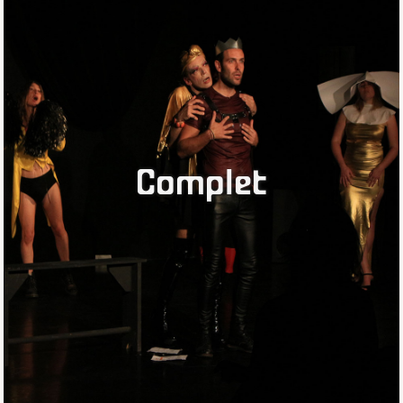
Complet