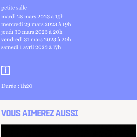
petite salle
mardi 28 mars 2023 à 19
h
mercredi 29 mars 2023 à 19
h
jeudi 30 mars 2023 à 20
h
vendredi 31 mars 2023 à 20
h
samedi 1 avril 2023 à 17
h
Informations pratiques
Durée : 1h20
VOUS AIMEREZ AUSSI