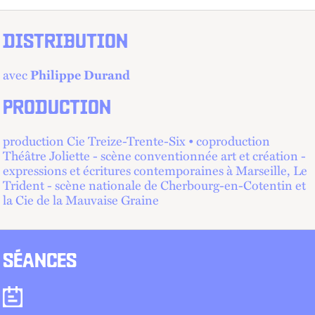
DISTRIBUTION
avec
Philippe Durand
PRODUCTION
production Cie Treize-Trente-Six • coproduction
Théâtre Joliette - scène conventionnée art et création -
expressions et écritures contemporaines à Marseille, Le
Trident - scène nationale de Cherbourg-en-Cotentin et
la Cie de la Mauvaise Graine
SÉANCES
Séances