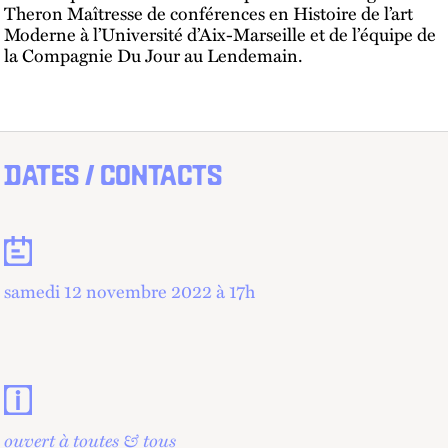
Theron Maîtresse de conférences en Histoire de l’art
Moderne à l’Université d’Aix-Marseille et de l’équipe de
la Compagnie Du Jour au Lendemain.
DATES / CONTACTS
Dates
samedi 12 novembre 2022 à 17
h
Contacts et informations pratiques
ouvert à toutes & tous