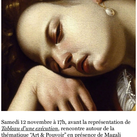
Samedi 12 novembre à 17h, avant la représentation de
Tableau d’une exécution
, rencontre autour de la
thématique “Art & Pouvoir” en présence de Magali