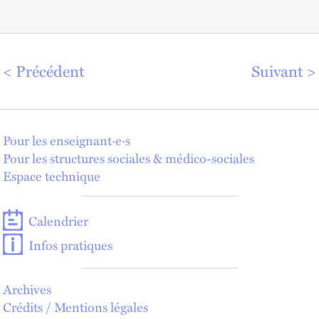
Précédent
Suivant
Pour les enseignant·e·s
Pour les structures sociales & médico-sociales
Espace technique
Calendrier
Infos pratiques
Archives
Crédits / Mentions légales