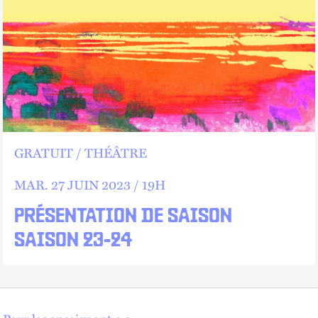
GRATUIT
THÉÂTRE
MAR.
27 JUIN 2023 /
19
H
PRÉSENTATION DE SAISON
SAISON 23-24