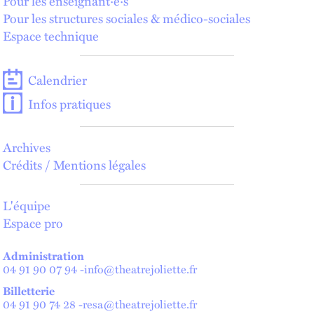
Pour les enseignant·e·s
Pour les structures sociales & médico-sociales
Espace technique
Calendrier
Infos pratiques
Archives
Crédits / Mentions légales
L'équipe
Espace pro
Administration
04 91 90 07 94
-
info@theatrejoliette.fr
Billetterie
04 91 90 74 28
-
resa@theatrejoliette.fr