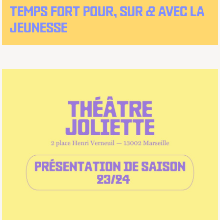
TEMPS FORT POUR, SUR & AVEC LA
JEUNESSE