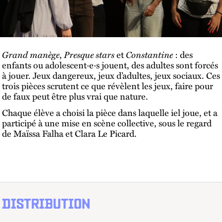
Grand manège
,
Presque stars
et
Constantine
: des
enfants ou adolescent·e·s jouent, des adultes sont forcés
à jouer. Jeux dangereux, jeux d’adultes, jeux sociaux. Ces
trois pièces scrutent ce que révèlent les jeux, faire pour
de faux peut être plus vrai que nature.
Chaque élève a choisi la pièce dans laquelle iel joue, et a
participé à une mise en scène collective, sous le regard
de Maïssa Falha et Clara Le Picard.
DISTRIBUTION