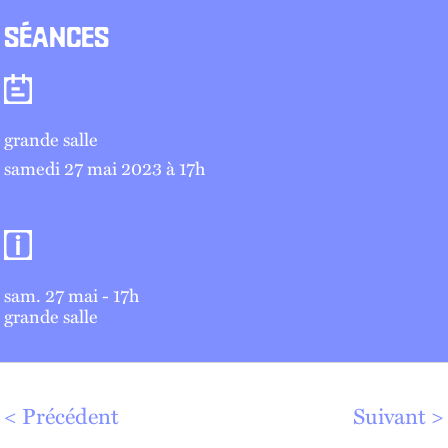
SÉANCES
Séances
grande salle
samedi 27 mai 2023 à 17
h
Informations pratiques
sam. 27 mai - 17h
grande salle
Précédent
Suivant