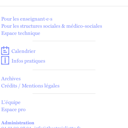
Pour les enseignant·e·s
Pour les structures sociales & médico-sociales
Espace technique
Calendrier
Infos pratiques
Archives
Crédits / Mentions légales
L'équipe
Espace pro
Administration