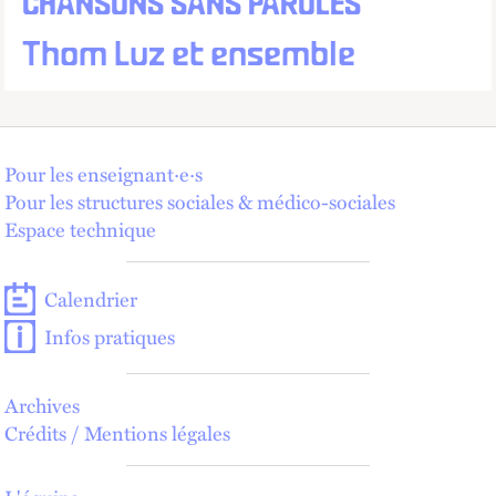
CHANSONS SANS PAROLES
Thom Luz et ensemble
Pour les enseignant·e·s
Pour les structures sociales & médico-sociales
Espace technique
Calendrier
Infos pratiques
Archives
Crédits / Mentions légales