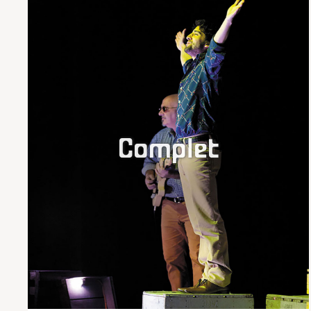
Complet