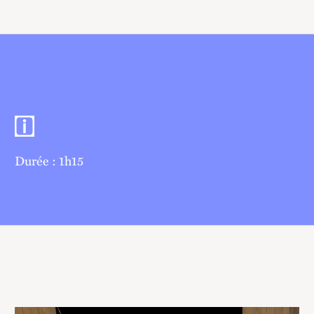
Informations pratiques
Durée : 1h15