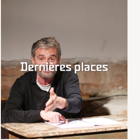
Dernières places