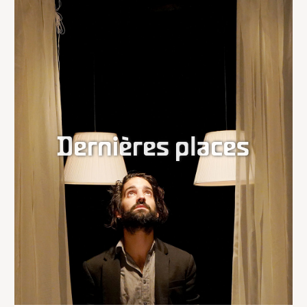
Dernières places