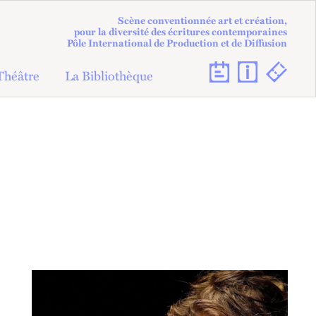
Scène conventionnée art et création,
pour la diversité des écritures contemporaines
Pôle International de Production et de Diffusion
Théâtre
La Bibliothèque