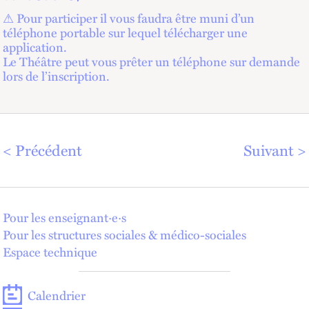
⚠︎ Pour participer il vous faudra être muni d’un
téléphone portable sur lequel télécharger une
application.
Le Théâtre peut vous prêter un téléphone sur demande
lors de l’inscription.
Précédent
Suivant
Pour les enseignant·e·s
Pour les structures sociales & médico-sociales
Espace technique
Calendrier