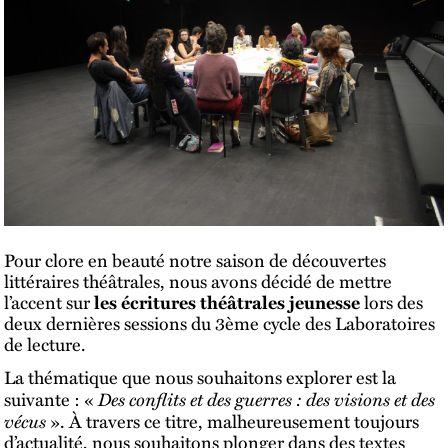
Pour clore en beauté notre saison de découvertes
littéraires théâtrales, nous avons décidé de mettre
l’accent sur
les écritures théâtrales jeunesse
lors des
deux dernières sessions du 3ème cycle des Laboratoires
de lecture.
La thématique que nous souhaitons explorer est la
Des conflits et des guerres : des visions et des
suivante : «
vécus
». À travers ce titre, malheureusement toujours
d’actualité, nous souhaitons plonger dans des textes