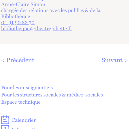
Anne-Claire Simon
chargée des relations avec les publics & de la
Bibliothèque
04 91 90 83 70
bibliotheque@theatrejoliette.fr
Précédent
Suivant
Pour les enseignant·e·s
Pour les structures sociales & médico-sociales
Espace technique
Calendrier