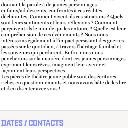
donnant la parole à de jeunes personnages
enfants/adolescents, confrontés à ces réalités
déchirantes. Comment vivent-ils ces situations ? Quels
sont leurs sentiments et leurs réflexions ? Comment
perçoivent-ils le monde qui les entoure ? Quelle est leur
compréhension de ces événements ? Nous nous
intéressons également à l’impact persistant des guerres
passées sur le quotidien, à travers l’héritage familial et
les souvenirs qui perdurent. Enfin, nous nous
pencherons sur la manière dont ces jeunes personnages
expriment leurs rêves, imaginent leur avenir et
façonnent leurs perspectives.
Les pièces de théâtre jeune public sont des écritures
riches en questionnements et nous avons hâte de les lire
et d’en discuter avec vous !
DATES / CONTACTS