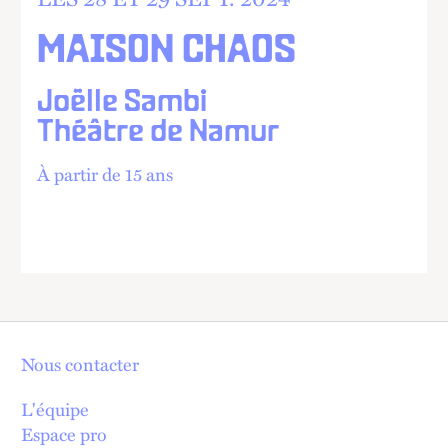
MAISON CHAOS
Joëlle Sambi
Théâtre de Namur
À partir de 15 ans
Nous contacter
L'équipe
Espace pro