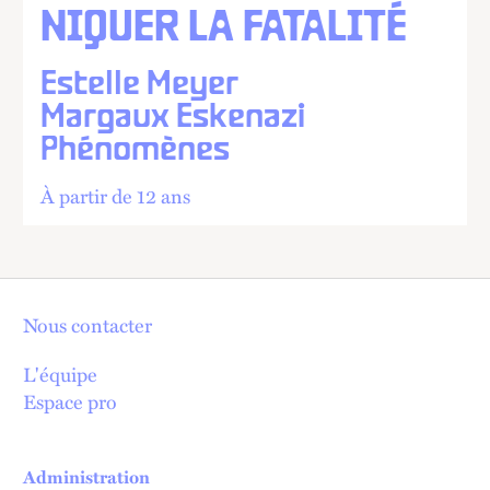
NIQUER LA FATALITÉ
Estelle Meyer
Margaux Eskenazi
Phénomènes
À partir de 12 ans
Nous contacter
L'équipe
Espace pro
Administration