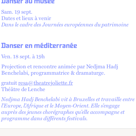
Danser au musée
Sam. 19 sept.
Dates et lieux à venir
Dans le cadre des Journées européennes du patrimoine
Danser en méditerranée
Ven. 18 sept. à 19h
Projection et rencontre animée par Nedjma Hadj
Benchelabi, programmatrice & dramaturge.
gratuit
resa@theatrejoliette.fr
Théâtre de Lenche
Nedjma Hadj Benchelabi vit à Bruxelles et travaille entre
l’Europe, l’Afrique et le Moyen-Orient. Elle s’engage
auprès des jeunes chorégraphes qu’elle accompagne et
programme dans différents festivals.