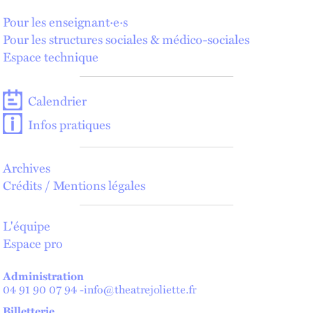
Pour les enseignant·e·s
Pour les structures sociales & médico-sociales
Espace technique
Calendrier
Infos pratiques
Archives
Crédits / Mentions légales
L'équipe
Espace pro
Administration
04 91 90 07 94
-
info@theatrejoliette.fr
Billetterie