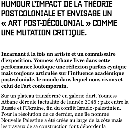
HUMOUR L’IMPACT DE LA THÉORIE
POSTCOLONIALE ET ENVISAGE UN
« ART POST-DÉCOLONIAL » COMME
UNE MUTATION CRITIQUE.
Incarnant à la fois un artiste et un commissaire
d’exposition, Youness Atbane livre dans cette
performance loufoque une réflexion parfois cynique
mais toujours articulée sur l’influence académique
postcoloniale, le monde dans lequel nous vivons et
celui de l’art contemporain.
Sur un plateau transformé en galerie d’art, Youness
Atbane déroule l’actualité de l’année 2048 : paix entre la
Russie et l‘Ukraine, fin du conflit Israélo-palestinien.
Pour la résolution de ce dernier, une île nommé
Nouvelle Palestine a été créée au large de la côte mais
les travaux de sa construction font déborder la