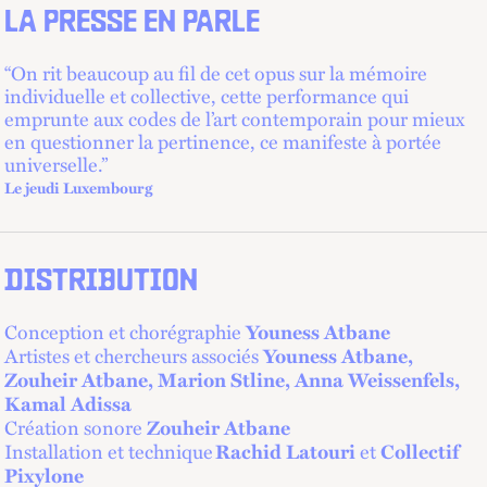
LA PRESSE EN PARLE
“On rit beaucoup au fil de cet opus sur la mémoire
individuelle et collective, cette performance qui
emprunte aux codes de l’art contemporain pour mieux
en questionner la pertinence, ce manifeste à portée
universelle.”
Le jeudi Luxembourg
DISTRIBUTION
Conception et chorégraphie
Youness Atbane
Artistes et chercheurs associés
Youness Atbane,
Zouheir Atbane, Marion Stline, Anna Weissenfels,
Kamal Adissa
Création sonore
Zouheir Atbane
Installation et technique
et
Rachid Latouri
Collectif
Pixylone