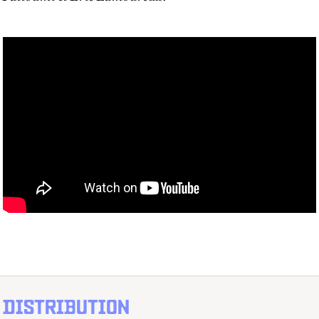
DISTRIBUTION