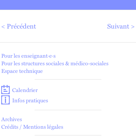
Précédent
Suivant
Pour les enseignant·e·s
Pour les structures sociales & médico-sociales
Espace technique
Calendrier
Infos pratiques
Archives
Crédits / Mentions légales