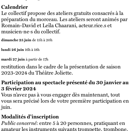
Calendrier
Le collectif propose des ateliers gratuits consacrés à la
préparation du morceau. Les ateliers seront animés par
Romain-David et Leïla Chaarani, acteur.rice.s et
musicien·ne·s du collectif.
dimanche 25 juin
de 15h à 20h
lundi 26 juin
16h à 18h
mardi 27 juin
à partir de 17h
restitution dans le cadre de la présentation de saison
2023-2024 du Théâtre Joliette.
Participation au spectacle présenté du 30 janvier au
3 février 2024
Vous n’avez pas à vous engager dès maintenant, tout
vous sera précisé lors de votre première participation en
juin.
Modalités d’inscription
Public concerné
: entre 5 à 20 personnes, pratiquant en
amateur les instruments suivants trompette, trombone,