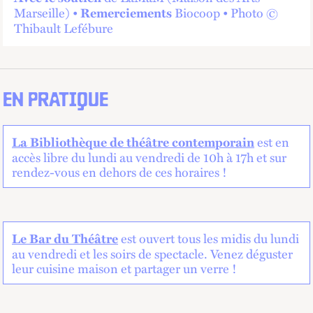
Marseille) •
Biocoop • Photo ©
Remerciements
Thibault Lefébure
EN PRATIQUE
est en
La Bibliothèque de théâtre contemporain
accès libre du lundi au vendredi de 10h à 17h et sur
rendez-vous en dehors de ces horaires !
est ouvert tous les midis du lundi
Le Bar du Théâtre
au vendredi et les soirs de spectacle. Venez déguster
leur cuisine maison et partager un verre !