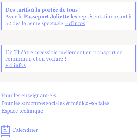
Des tarifs à la portée de tous !
Avec le
les représentations sont à
Passeport Joliette
5€ dès le 5ème spectacle
+ d'infos
Un Théâtre accessible facilement en transport en
commmun et en voiture !
+ d'infos
Pour les enseignant·e·s
Pour les structures sociales & médico-sociales
Espace technique
Calendrier