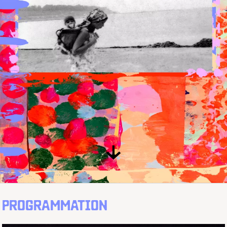
↓
PROGRAMMATION