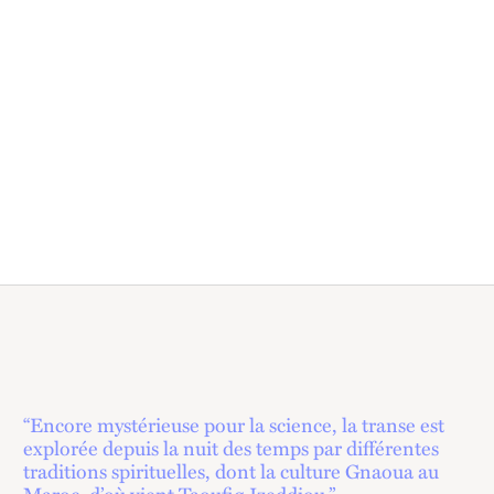
“Encore mystérieuse pour la science, la transe est
explorée depuis la nuit des temps par différentes
traditions spirituelles, dont la culture Gnaoua au