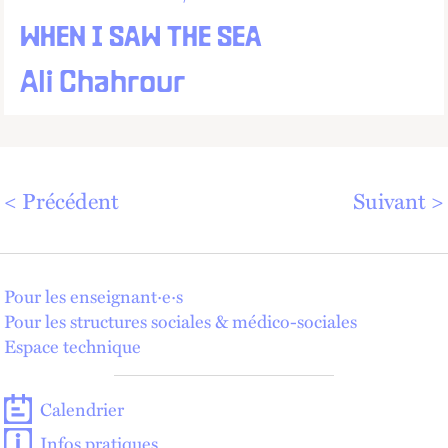
WHEN I SAW THE SEA
Ali Chahrour
Précédent
Suivant
Pour les enseignant·e·s
Pour les structures sociales & médico-sociales
Espace technique
Calendrier
Infos pratiques