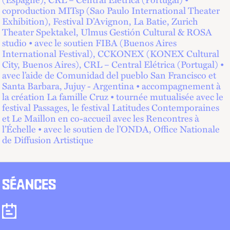
coproduction MITsp (Sao Paulo International Theater
Exhibition), Festival D’Avignon, La Batie, Zurich
Theater Spektakel, Ulmus Gestión Cultural & ROSA
studio • avec le soutien FIBA (Buenos Aires
International Festival), CCKONEX (KONEX Cultural
City, Buenos Aires), CRL – Central Elétrica (Portugal) •
avec l’aide de Comunidad del pueblo San Francisco et
Santa Barbara, Jujuy - Argentina • accompagnement à
la création La famille Cruz • tournée mutualisée avec le
festival Passages, le festival Latitudes Contemporaines
et Le Maillon en co-accueil avec les Rencontres à
l’Échelle • avec le soutien de l’ONDA, Office Nationale
de Diffusion Artistique
SÉANCES
Séances