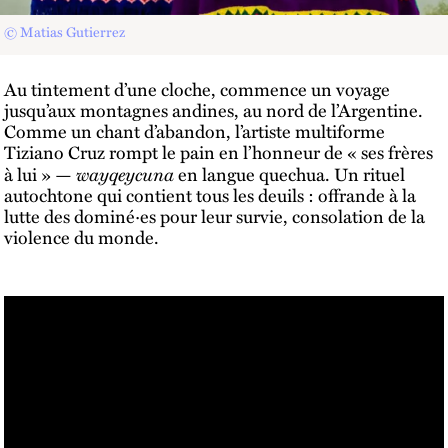
© Matias Gutierrez
Au tintement d’une cloche, commence un voyage
jusqu’aux montagnes andines, au nord de l’Argentine.
Comme un chant d’abandon, l’artiste multiforme
Tiziano Cruz rompt le pain en l’honneur de « ses frères
wayqeycuna
à lui » —
en langue quechua. Un rituel
autochtone qui contient tous les deuils : offrande à la
lutte des dominé·es pour leur survie, consolation de la
violence du monde.