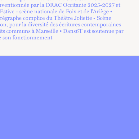
ventionnée par la DRAC Occitanie 2025-2027 et
stive - scène nationale de Foix et de l’Ariège •
régraphe complice du Théâtre Joliette - Scène
on, pour la diversité des écritures contemporaines
écits communs à Marseille • Dans6T est soutenue par
 de son fonctionnement