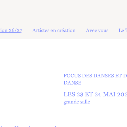
ion 26/27
Artistes en création
Avec vous
Le 
FOCUS DES DANSES ET 
DANSE
LES 23 ET
24 MAI 20
grande salle