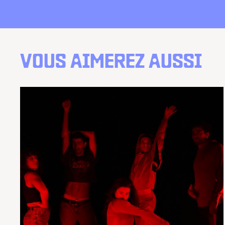
VOUS AIMEREZ AUSSI