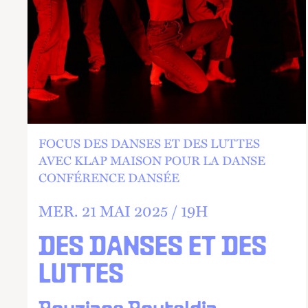
FOCUS DES DANSES ET DES LUTTES
AVEC KLAP MAISON POUR LA DANSE
CONFÉRENCE DANSÉE
MER.
21 MAI 2025 /
19
H
DES DANSES ET DES
LUTTES