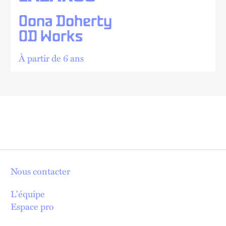
Oona Doherty
OD Works
À partir de 6 ans
Nous contacter
L'équipe
Espace pro