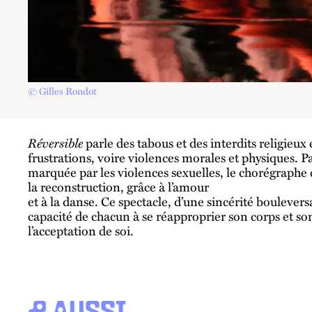
© Gilles Rondot
Réversible
parle des tabous et des interdits religieux
frustrations, voire violences morales et physiques. 
marquée par les violences sexuelles, le chorégraphe
la reconstruction, grâce à l’amour
et à la danse. Ce spectacle, d’une sincérité boulevers
capacité de chacun à se réapproprier son corps et son
l’acceptation de soi.