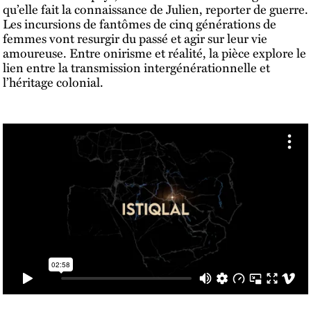
qu’elle fait la connaissance de Julien, reporter de guerre.
Les incursions de fantômes de cinq générations de
femmes vont resurgir du passé et agir sur leur vie
amoureuse. Entre onirisme et réalité, la pièce explore le
lien entre la transmission intergénérationnelle et
l’héritage colonial.