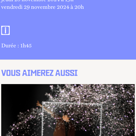
vendredi 29 novembre 2024 à 20
h
Informations pratiques
Durée : 1h45
VOUS AIMEREZ AUSSI