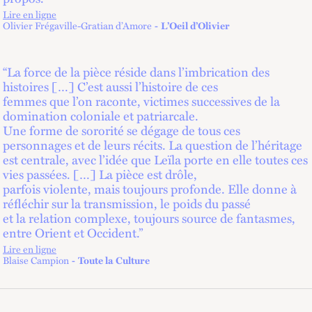
Lire en ligne
lien externe
Olivier Frégaville-Gratian d’Amore
L’Oeil d’Olivier
“La force de la pièce réside dans l’imbrication des
histoires […] C’est aussi l’histoire de ces
femmes que l’on raconte, victimes successives de la
domination coloniale et patriarcale.
Une forme de sororité se dégage de tous ces
personnages et de leurs récits. La question de l’héritage
est centrale, avec l’idée que Leïla porte en elle toutes ces
vies passées. […] La pièce est drôle,
parfois violente, mais toujours profonde. Elle donne à
réfléchir sur la transmission, le poids du passé
et la relation complexe, toujours source de fantasmes,
entre Orient et Occident.”
Lire en ligne
lien externe
Blaise Campion
Toute la Culture