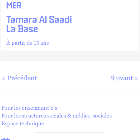
MER
Tamara Al Saadi
La Base
À partir de 15 ans
Précédent
Suivant
Pour les enseignant·e·s
Pour les structures sociales & médico-sociales
Espace technique