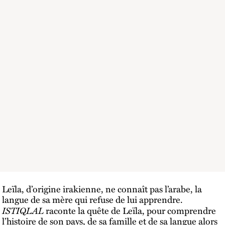
Leïla, d’origine irakienne, ne connaît pas l’arabe, la
langue de sa mère qui refuse de lui apprendre.
ISTIQLAL
raconte la quête de Leïla, pour comprendre
l’histoire de son pays, de sa famille et de sa langue alors