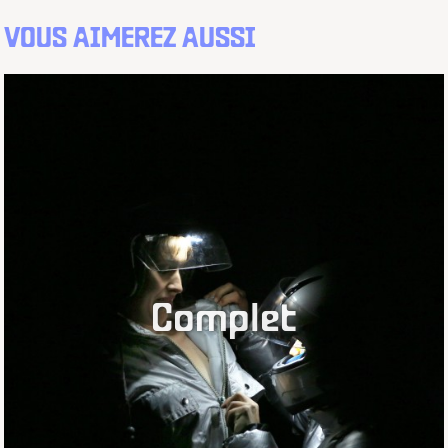
VOUS AIMEREZ AUSSI
Complet