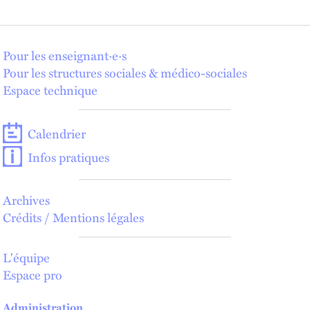
Pour les enseignant·e·s
Pour les structures sociales & médico-sociales
Espace technique
Calendrier
Infos pratiques
Archives
Crédits / Mentions légales
L'équipe
Espace pro
Administration