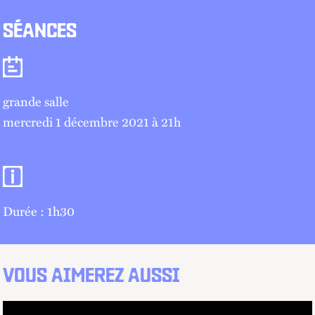
SÉANCES
Séances
grande salle
mercredi 1 décembre 2021 à 21
h
Informations pratiques
Durée : 1h30
VOUS AIMEREZ AUSSI