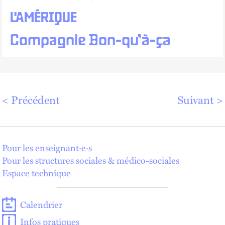
L'AMÉRIQUE
Compagnie Bon-qu’à-ça
Précédent
Suivant
Pour les enseignant·e·s
Pour les structures sociales & médico-sociales
Espace technique
Calendrier
Infos pratiques