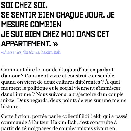
SOI CHEZ SOI.
SE SENTIR BIEN CHAQUE JOUR, JE
MESURE COMBIEN
JE SUI BIEN CHEZ MOI DANS CET
APPARTEMENT. »
-
chasser les fantômes
, hakim Bah
Comment dire le monde d’aujourd’hui en parlant
d’amour ? Comment vivre et construire ensemble
quand on vient de deux cultures différentes ? À quel
moment le politique et le social viennent s’immiscer
dans l’intime ? Nous suivons la trajectoire d’un couple
mixte. Deux regards, deux points de vue sur une même
histoire.
Cette fiction, portée par le collectif ildi ! eldi qui a passé
commande à l’auteur Hakim Bah, s’est construite à
partir de témoignages de couples mixtes vivant en