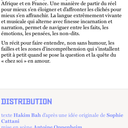
Afrique et en France. Une manière de partir du réel
pour mieux s’en éloigner et d’affronter les clichés pour
mieux s’en affranchir. La langue extrêmement vivante
et musicale qui alterne avec finesse incarnation et
narration, permet de naviguer entre les faits, les
émotions, les pensées, les non-dits.
Un récit pour faire entendre, non sans humour, les
failles et les zones d’incompréhension qui s’installent
petit à petit quand se pose la question et la quête du
« chez soi » en amour.
DISTRIBUTION
texte
Hakim Bah
d’après une idée originale de
Sophie
Cattani
mise en scène
Antoine Oppenheim