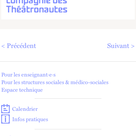
compagnie des
Théâtronautes
Précédent
Suivant
Pour les enseignant·e·s
Pour les structures sociales & médico-sociales
Espace technique
Calendrier
Infos pratiques