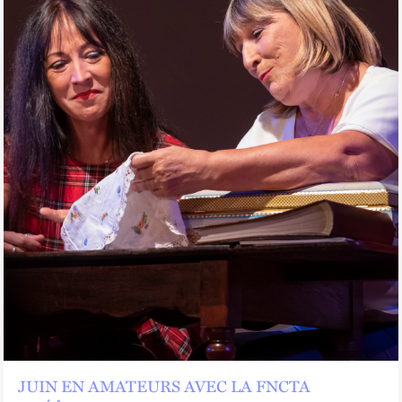
JUIN EN AMATEURS
AVEC LA FNCTA