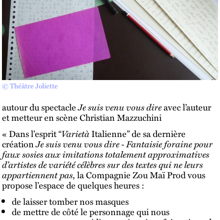
© Théâtre Joliette
autour du spectacle
Je suis venu vous dire
avec l’auteur
et metteur en scène Christian Mazzuchini
« Dans l’esprit “
Varietà
Italienne” de sa dernière
création
Je suis venu vous dire - Fantaisie foraine pour
faux sosies aux imitations totalement approximatives
d’artistes de variété célèbres sur des textes qui ne leurs
appartiennent pas
, la Compagnie Zou Maï Prod vous
propose l’espace de quelques heures :
de laisser tomber nos masques
de mettre de côté le personnage qui nous