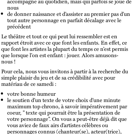
accompagne au quotidien, mais qui parfois se joue de
nous
de donner naissance et d’assister au premier pas d’un
tout autre personnage en parfait décalage avec le
précédent
Le théâtre et tout ce qui peut lui ressembler est en
rapport étroit avec ce que font les enfants. En effet, ce
que font les artistes la plupart du temps ce n’est permis
que lorsque l’on est enfant : jouer. Alors amusons-
nous !
Pour cela, nous vous invitons à partir à la recherche du
simple plaisir du jeu et de sa crédibilité avec pour
matériau de ce samedi :
votre bonne humeur
le soutien d’un texte de votre choix d’une minute
maximum top chrono, à savoir impérativement par
coeur, ” texte qui pourrait être la présentation de
votre personnage”. On vous a peut-être déjà dit que
vous aviez de faux airs d’artistes célèbres ou
personnages connus (chanteur(se), acteur(trice),