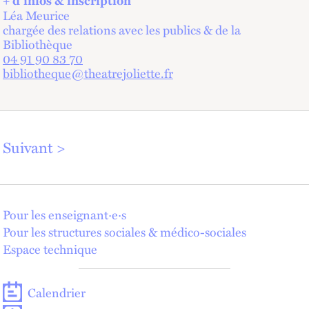
Léa Meurice
chargée des relations avec les publics & de la
Bibliothèque
04 91 90 83 70
bibliotheque@theatrejoliette.fr
Suivant
Pour les enseignant·e·s
Pour les structures sociales & médico-sociales
Espace technique
Calendrier