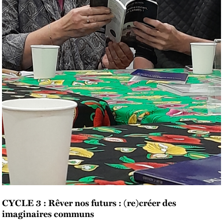
CYCLE 3 : Rêver nos futurs : (re)créer des
imaginaires communs