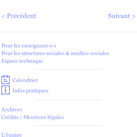
Précédent
Suivant
Pour les enseignant·e·s
Pour les structures sociales & médico-sociales
Espace technique
Calendrier
Infos pratiques
Archives
Crédits / Mentions légales
L'équipe