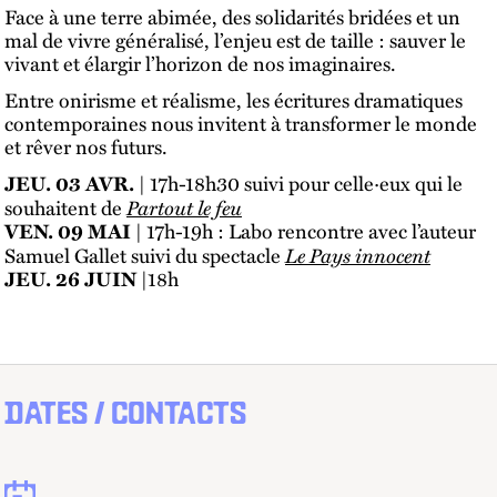
Face à une terre abimée, des solidarités bridées et un
mal de vivre généralisé, l’enjeu est de taille : sauver le
vivant et élargir l’horizon de nos imaginaires.
Entre onirisme et réalisme, les écritures dramatiques
contemporaines nous invitent à transformer le monde
et rêver nos futurs.
| 17h-18h30 suivi pour celle·eux qui le
JEU. 03 AVR.
souhaitent de
Partout le feu
| 17h-19h : Labo rencontre avec l’auteur
VEN. 09 MAI
Samuel Gallet suivi du spectacle
Le Pays innocent
|18h
JEU. 26 JUIN
DATES / CONTACTS
Dates