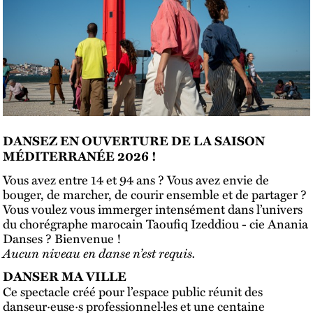
DANSEZ EN OUVERTURE DE LA SAISON
MÉDITERRANÉE 2026 !
Vous avez entre 14 et 94 ans ? Vous avez envie de
bouger, de marcher, de courir ensemble et de partager ?
Vous voulez vous immerger intensément dans l’univers
du chorégraphe marocain Taoufiq Izeddiou - cie Anania
Danses ? Bienvenue !
Aucun niveau en danse n’est requis.
DANSER MA VILLE
Ce spectacle créé pour l’espace public réunit des
danseur·euse·s professionnel·les et une centaine