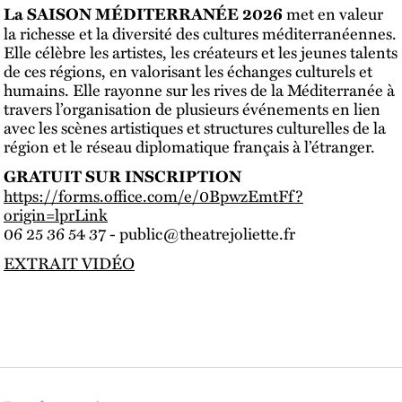
met en valeur
La SAISON MÉDITERRANÉE 2026
la richesse et la diversité des cultures méditerranéennes.
Elle célèbre les artistes, les créateurs et les jeunes talents
de ces régions, en valorisant les échanges culturels et
humains. Elle rayonne sur les rives de la Méditerranée à
travers l’organisation de plusieurs événements en lien
avec les scènes artistiques et structures culturelles de la
région et le réseau diplomatique français à l’étranger.
GRATUIT SUR INSCRIPTION
https://forms.office.com/e/0BpwzEmtFf?
origin=lprLink
06 25 36 54 37 - public@theatrejoliette.fr
EXTRAIT VIDÉO