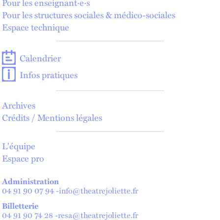
Pour les enseignant·e·s
Pour les structures sociales & médico-sociales
Espace technique
Calendrier
Infos pratiques
Archives
Crédits / Mentions légales
L'équipe
Espace pro
Administration
04 91 90 07 94
-
info@theatrejoliette.fr
Billetterie
04 91 90 74 28
-
resa@theatrejoliette.fr