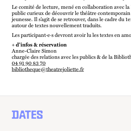
Le comité de lecture, mené en collaboration avec la 
public curieux de découvrir le théâtre contemporain 
jeunesse. Il s’agit de se retrouver, dans le cadre du 1
autour de textes nouvellement traduits.
Les participant·e·s devront avoir lu les textes en am
+ d’infos & réservation
Anne-Claire Simon
chargée des relations avec les publics & de la Biblio
04 91 90 83 70
bibliotheque@theatrejoliette.fr
DATES