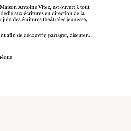
Maison Antoine Vitez, est ouvert à tout
dédié aux écritures en direction de la
er juin des écritures théâtrales jeunesse,
ont afin de découvrir, partager, discuter…
thèque