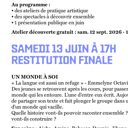
Au programme :
• des ateliers de pratique artistique
• des spectacles à découvrir ensemble
• 1 présentation publique en juin
Atelier découverte gratuit : sam. 12 sept. 2026 · 
SAMEDI 13 JUIN À 17H
RESTITUTION FINALE
UN MONDE À SOI
« La langue est aussi un refuge » - Emmelyne Octav
Des jeunes se retrouvent après les cours, pour passer
monde qui les entoure. L’une d’entre eux écrit. Aujou
de partager son texte et fait plonger le groupe dans
d’un monde qui vacille.
Quelle histoire vont-ils pouvoir raconter ensemble ? 
vont-ils construire ?