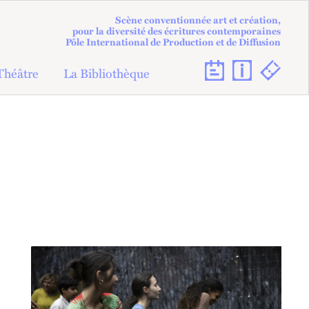
Scène conventionnée art et création,
pour la diversité des écritures contemporaines
Pôle International de Production et de Diffusion
Théâtre
La Bibliothèque