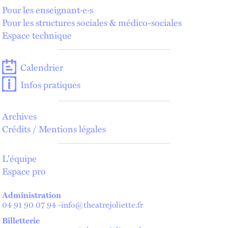
Pour les enseignant·e·s
Pour les structures sociales & médico-sociales
Espace technique
Calendrier
Infos pratiques
Archives
Crédits / Mentions légales
L'équipe
Espace pro
Administration
04 91 90 07 94
-
info@theatrejoliette.fr
Billetterie