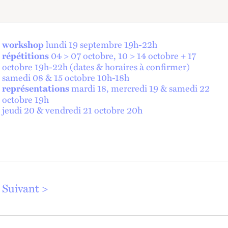
lundi 19 septembre 19h-22h
workshop
04 > 07 octobre, 10 > 14 octobre + 17
répétitions
octobre 19h-22h (dates & horaires à confirmer)
samedi 08 & 15 octobre 10h-18h
mardi 18, mercredi 19 & samedi 22
représentations
octobre 19h
jeudi 20 & vendredi 21 octobre 20h
Suivant